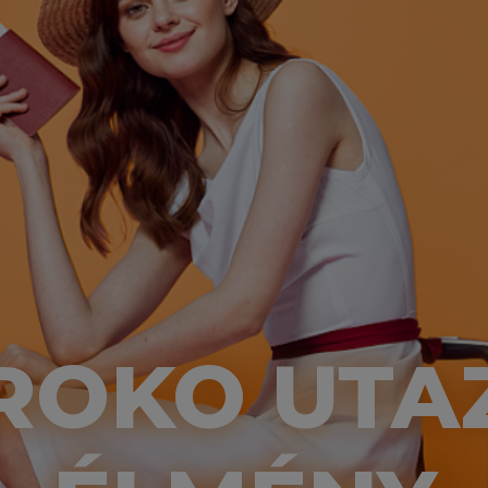
ROKO UTA