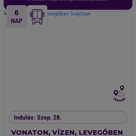
6
NAP
Indulás: Szep. 28.
VONATON, VÍZEN, LEVEGŐBEN