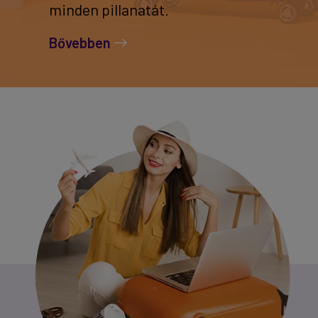
minden pillanatát.
Bővebben