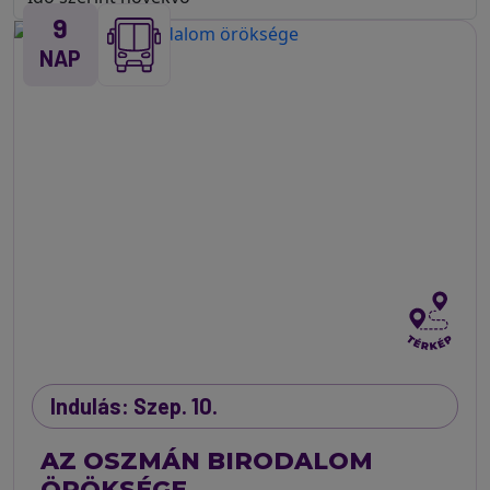
9
NAP
Indulás: Szep. 10.
AZ OSZMÁN BIRODALOM
ÖRÖKSÉGE