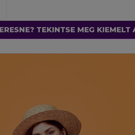
ERESNE? TEKINTSE MEG KIEMELT