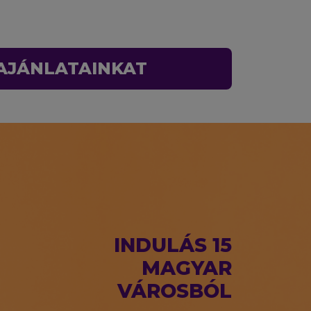
 AJÁNLATAINKAT
INDULÁS 15
MAGYAR
VÁROSBÓL