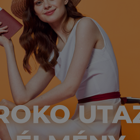
ROKO UTA