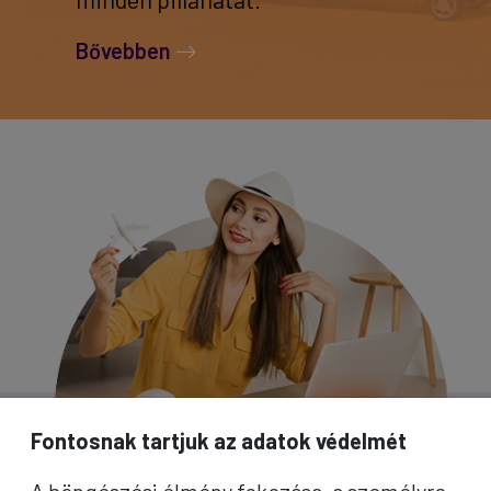
Bővebben
Fontosnak tartjuk az adatok védelmét