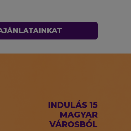
 AJÁNLATAINKAT
INDULÁS 15
MAGYAR
VÁROSBÓL