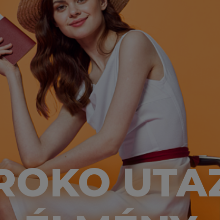
ROKO UTA