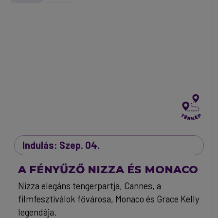
Indulás: Szep. 04.
A FÉNYŰZŐ NIZZA ÉS MONACO
Nizza elegáns tengerpartja, Cannes, a
filmfesztiválok fővárosa, Monaco és Grace Kelly
legendája.