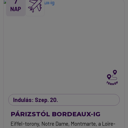
7
NAP
Indulás: Szep. 20.
PÁRIZSTÓL BORDEAUX-IG
Eiffel-torony, Notre Dame, Montmarte, a Loire-