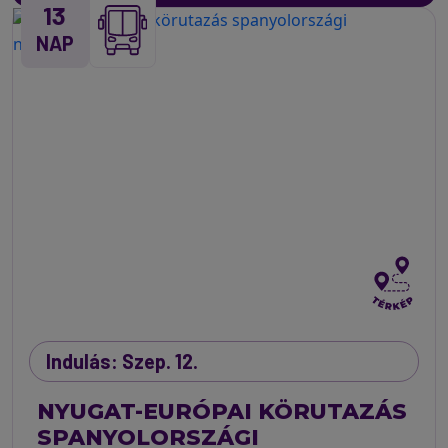
13
NAP
Indulás: Szep. 12.
NYUGAT-EURÓPAI KÖRUTAZÁS
SPANYOLORSZÁGI