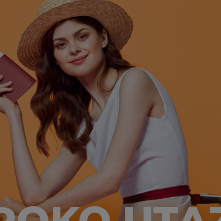
ROKO UTA