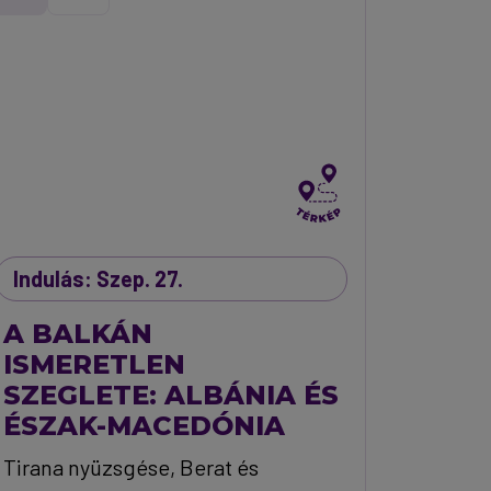
Indulás: Szep. 27.
A BALKÁN
ISMERETLEN
SZEGLETE: ALBÁNIA ÉS
ÉSZAK-MACEDÓNIA
Tirana nyüzsgése, Berat és