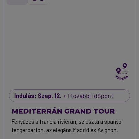
Indulás: Szep. 12.
+ 1 további időpont
MEDITERRÁN GRAND TOUR
Fényűzés a francia riviérán, szieszta a spanyol
tengerparton, az elegáns Madrid és Avignon.