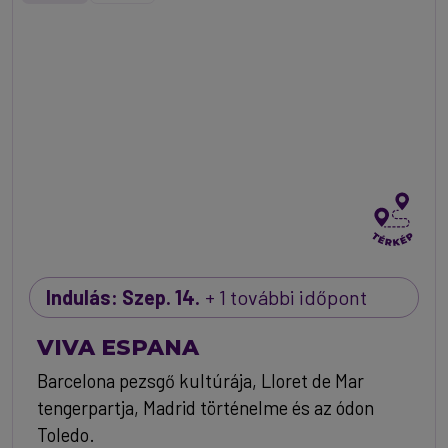
Indulás: Szep. 14.
+ 1 további időpont
VIVA ESPANA
Barcelona pezsgő kultúrája, Lloret de Mar
tengerpartja, Madrid történelme és az ódon
Toledo.