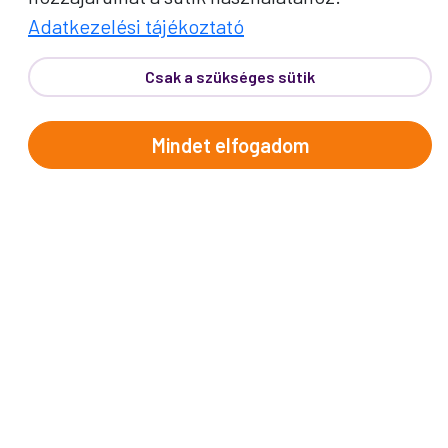
Adatkezelési tájékoztató
Csak a szükséges sütik
Mindet elfogadom
PROKO HÍRLEVÉL