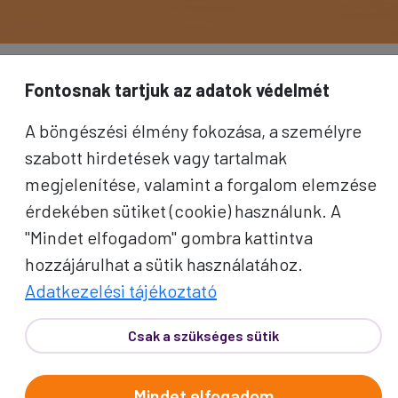
Fontosnak tartjuk az adatok védelmét
A böngészési élmény fokozása, a személyre
szabott hirdetések vagy tartalmak
megjelenítése, valamint a forgalom elemzése
érdekében sütiket (cookie) használunk. A
"Mindet elfogadom" gombra kattintva
hozzájárulhat a sütik használatához.
Adatkezelési tájékoztató
Csak a szükséges sütik
Mindet elfogadom