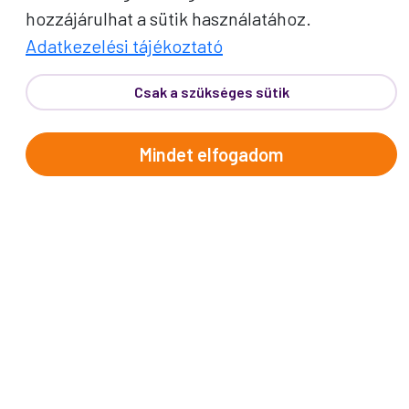
hozzájárulhat a sütik használatához.
Adatkezelési tájékoztató
Csak a szükséges sütik
Mindet elfogadom
PROKO HÍRLEVÉL