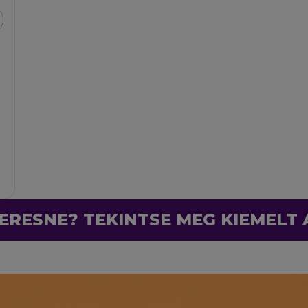
ERESNE? TEKINTSE MEG KIEMELT