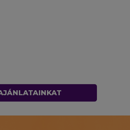
 AJÁNLATAINKAT