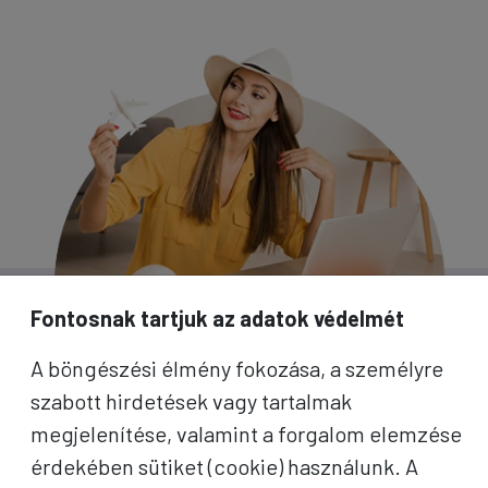
Fontosnak tartjuk az adatok védelmét
A böngészési élmény fokozása, a személyre
szabott hirdetések vagy tartalmak
megjelenítése, valamint a forgalom elemzése
érdekében sütiket (cookie) használunk. A