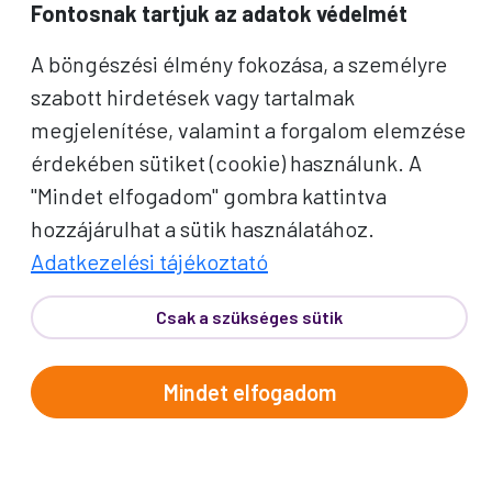
Fontosnak tartjuk az adatok védelmét
A böngészési élmény fokozása, a személyre
szabott hirdetések vagy tartalmak
megjelenítése, valamint a forgalom elemzése
érdekében sütiket (cookie) használunk. A
"Mindet elfogadom" gombra kattintva
hozzájárulhat a sütik használatához.
Adatkezelési tájékoztató
Csak a szükséges sütik
Mindet elfogadom