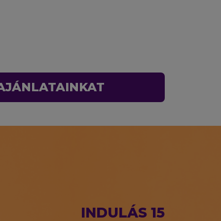
 AJÁNLATAINKAT
INDULÁS 15