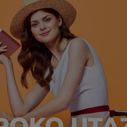
ROKO UTA