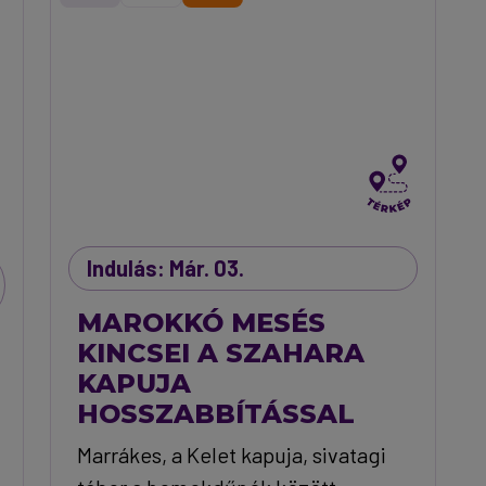
Indulás: Már. 03.
MAROKKÓ MESÉS
KINCSEI A SZAHARA
KAPUJA
HOSSZABBÍTÁSSAL
Marrákes, a Kelet kapuja, sivatagi