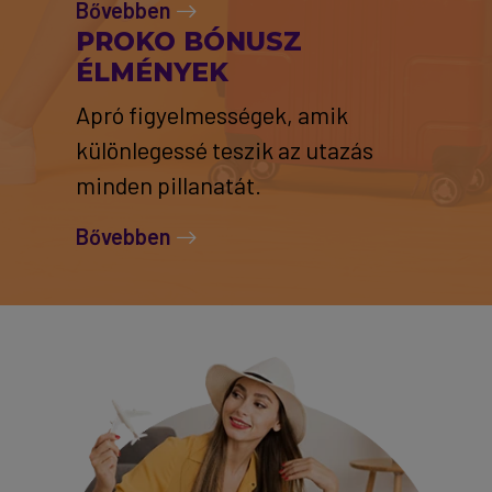
Bővebben
PROKO BÓNUSZ
ÉLMÉNYEK
Apró figyelmességek, amik
különlegessé teszik az utazás
minden pillanatát.
Bővebben