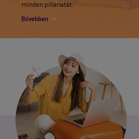
minden pillanatát.
Bővebben