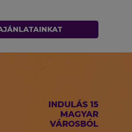
 AJÁNLATAINKAT
INDULÁS 15
MAGYAR
VÁROSBÓL