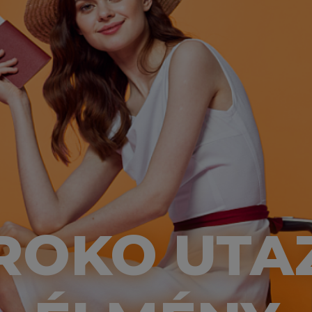
ROKO UTA