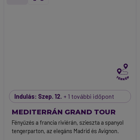
Indulás: Szep. 12.
+ 1 további időpont
MEDITERRÁN GRAND TOUR
Fényűzés a francia riviérán, szieszta a spanyol
tengerparton, az elegáns Madrid és Avignon.