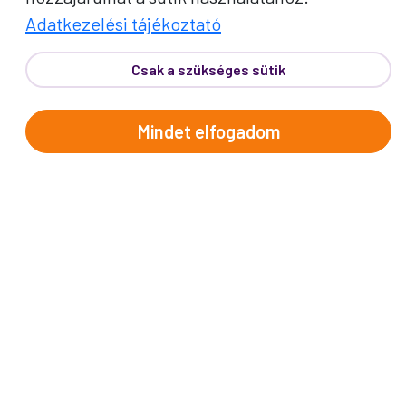
Adatkezelési tájékoztató
Csak a szükséges sütik
Mindet elfogadom
PROKO HÍRLEVÉL