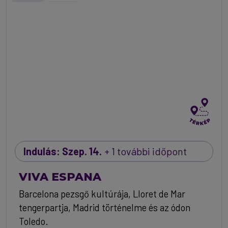
Indulás: Szep. 14.
+ 1 további időpont
VIVA ESPANA
Barcelona pezsgő kultúrája, Lloret de Mar
tengerpartja, Madrid történelme és az ódon
Toledo.