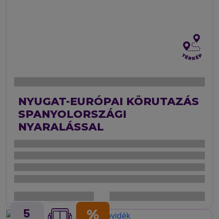
NYUGAT-EURÓPAI KÖRUTAZÁS
SPANYOLORSZÁGI
NYARALÁSSAL
5
%