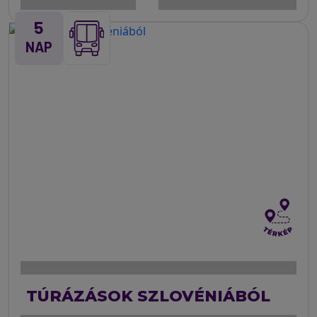
5
NAP
TÚRÁZÁSOK SZLOVÉNIÁBÓL