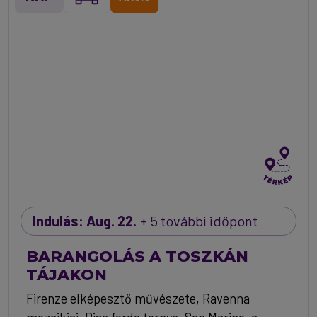
Indulás: Aug. 22.
+ 5 további időpont
BARANGOLÁS A TOSZKÁN
TÁJAKON
Firenze elképesztő művészete, Ravenna