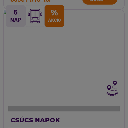
6
%
NAP
AKCIÓ
CSÚCS NAPOK