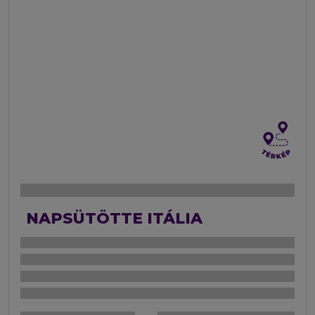
NAPSÜTÖTTE ITÁLIA