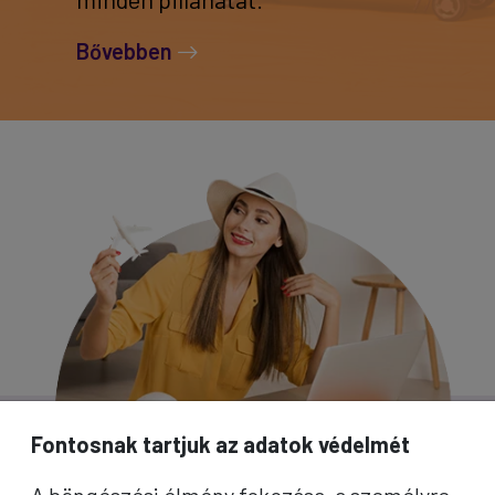
Bővebben
Fontosnak tartjuk az adatok védelmét