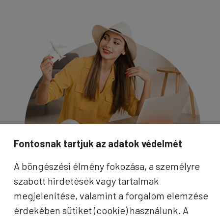
Fontosnak tartjuk az adatok védelmét
A böngészési élmény fokozása, a személyre
szabott hirdetések vagy tartalmak
megjelenítése, valamint a forgalom elemzése
érdekében sütiket (cookie) használunk. A