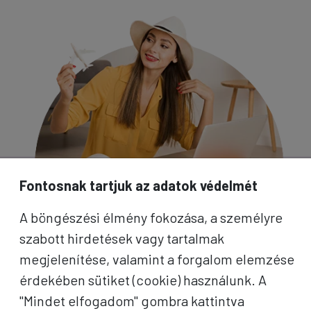
Fontosnak tartjuk az adatok védelmét
A böngészési élmény fokozása, a személyre
szabott hirdetések vagy tartalmak
megjelenítése, valamint a forgalom elemzése
érdekében sütiket (cookie) használunk. A
"Mindet elfogadom" gombra kattintva