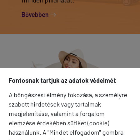
Bővebben
Fontosnak tartjuk az adatok védelmét
A böngészési élmény fokozása, a személyre
szabott hirdetések vagy tartalmak
megjelenítése, valamint a forgalom
elemzése érdekében sütiket (cookie)
használunk. A "Mindet elfogadom" gombra