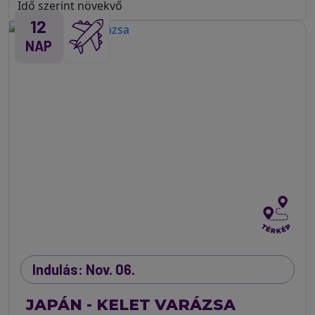
12
NAP
Indulás: Nov. 06.
JAPÁN - KELET VARÁZSA