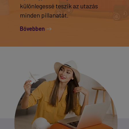
különlegessé teszik az utazás
minden pillanatát.
Bővebben