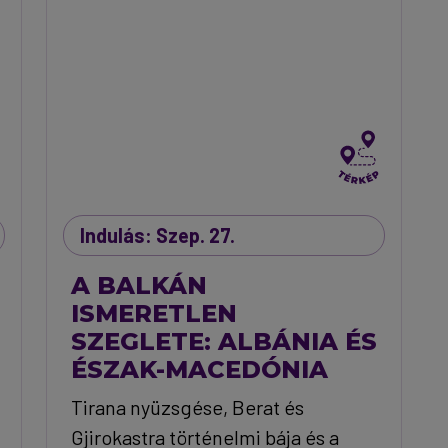
Indulás: Szep. 27.
A BALKÁN
ISMERETLEN
SZEGLETE: ALBÁNIA ÉS
ÉSZAK-MACEDÓNIA
Tirana nyüzsgése, Berat és
Gjirokastra történelmi bája és a