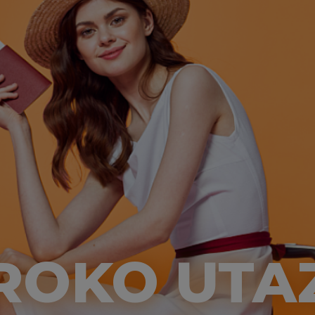
ROKO UTA