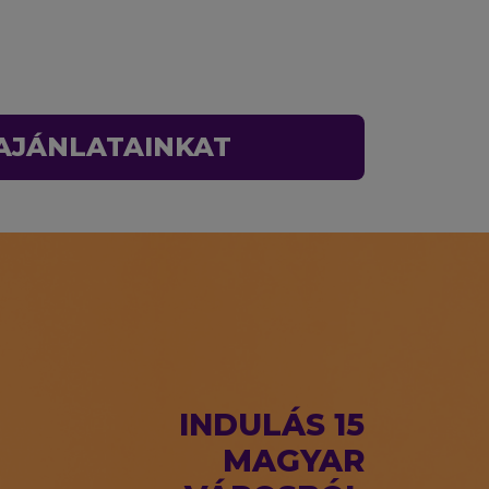
 AJÁNLATAINKAT
INDULÁS 15
MAGYAR