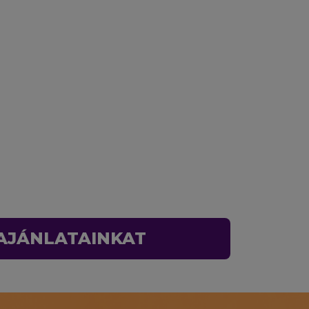
 AJÁNLATAINKAT