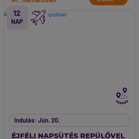
12
NAP
Indulás: Jún. 20.
ÉJFÉLI NAPSÜTÉS REPÜLŐVEL