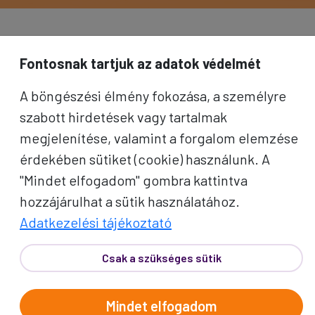
Fontosnak tartjuk az adatok védelmét
A böngészési élmény fokozása, a személyre
szabott hirdetések vagy tartalmak
megjelenítése, valamint a forgalom elemzése
érdekében sütiket (cookie) használunk. A
"Mindet elfogadom" gombra kattintva
hozzájárulhat a sütik használatához.
Adatkezelési tájékoztató
Csak a szükséges sütik
Mindet elfogadom