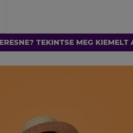
ERESNE? TEKINTSE MEG KIEMELT