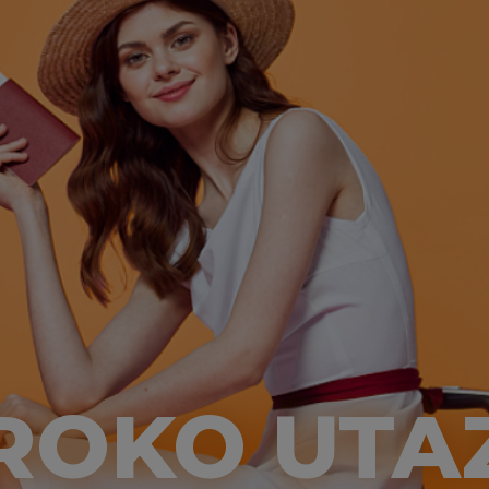
ROKO UTA