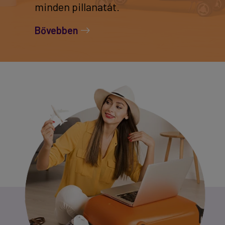
minden pillanatát.
Bővebben