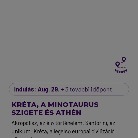
Indulás: Aug. 29.
+ 3 további időpont
KRÉTA, A MINOTAURUS
SZIGETE ÉS ATHÉN
Akropolisz, az élő történelem. Santorini, az
unikum. Kréta, a legelső európai civilizáció