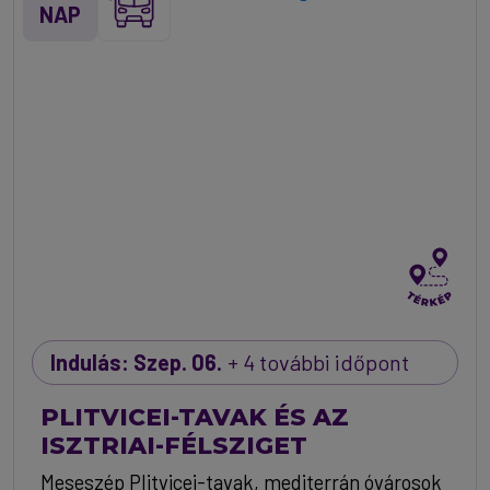
NAP
Indulás: Szep. 06.
+ 4 további időpont
PLITVICEI-TAVAK ÉS AZ
ISZTRIAI-FÉLSZIGET
Meseszép Plitvicei-tavak, mediterrán óvárosok