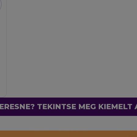
ERESNE? TEKINTSE MEG KIEMELT