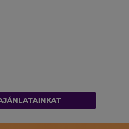
 AJÁNLATAINKAT