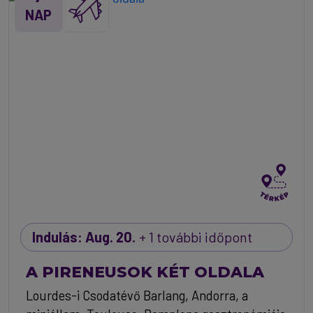
NAP
Indulás: Aug. 20.
+ 1 további időpont
A PIRENEUSOK KÉT OLDALA
Lourdes-i Csodatévő Barlang, Andorra, a