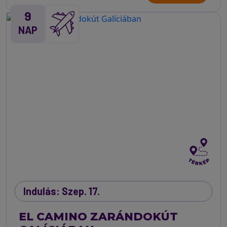
9
NAP
Indulás: Szep. 17.
EL CAMINO ZARÁNDOKÚT