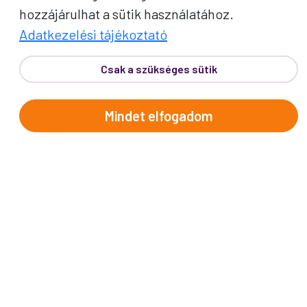
hozzájárulhat a sütik használatához.
Adatkezelési tájékoztató
Csak a szükséges sütik
Mindet elfogadom
PROKO HÍRLEVÉL