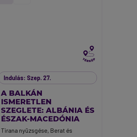
Indulás: Szep. 27.
A BALKÁN
ISMERETLEN
SZEGLETE: ALBÁNIA ÉS
ÉSZAK-MACEDÓNIA
Tirana nyüzsgése, Berat és