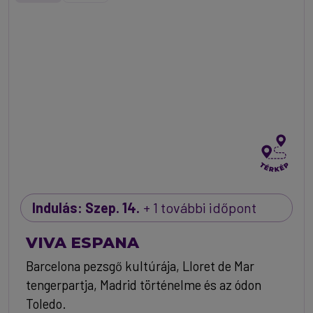
Indulás: Szep. 14.
+ 1 további időpont
VIVA ESPANA
Barcelona pezsgő kultúrája, Lloret de Mar
tengerpartja, Madrid történelme és az ódon
Toledo.