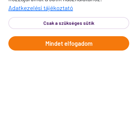
Adatkezelési tájékoztató
Csak a szükséges sütik
Mindet elfogadom
PROKO HÍRLEVÉL