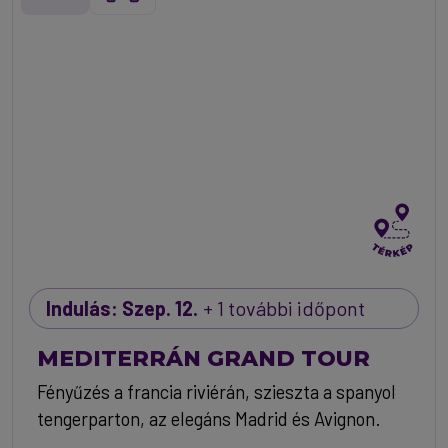
Indulás: Szep. 12.
+ 1 további időpont
MEDITERRÁN GRAND TOUR
Fényűzés a francia riviérán, szieszta a spanyol
tengerparton, az elegáns Madrid és Avignon.