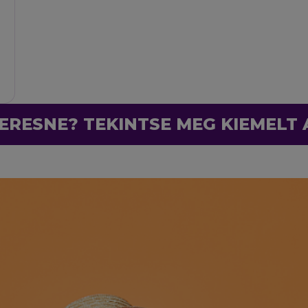
ERESNE? TEKINTSE MEG KIEMELT