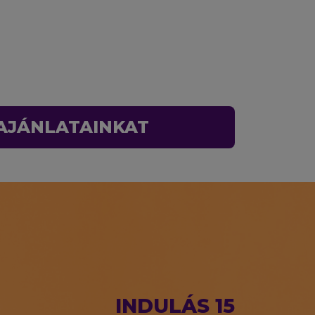
 AJÁNLATAINKAT
INDULÁS 15