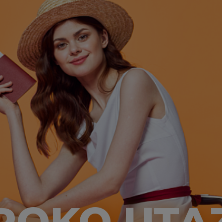
ROKO UTA