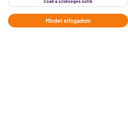
Csak a szükséges sütik
Mindet elfogadom