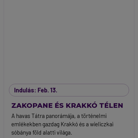
Indulás: Feb. 13.
ZAKOPANE ÉS KRAKKÓ TÉLEN
A havas Tátra panorámája, a történelmi
emlékekben gazdag Krakkó és a wieliczkai
sóbánya föld alatti világa.