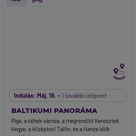
Indulás: Máj. 19.
+ 1 további időpont
BALTIKUMI PANORÁMA
Riga, a céhek városa, a megrendítő Keresztek
Hegye, a középkori Tallin, és a Hanza idők