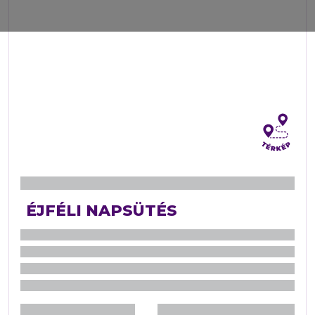
ÉJFÉLI NAPSÜTÉS