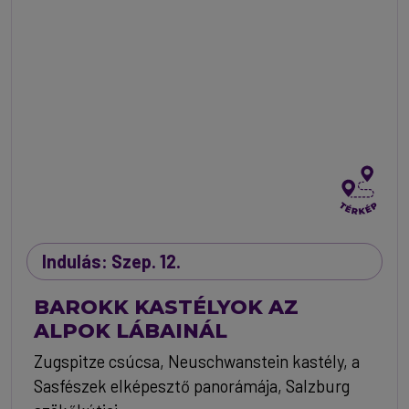
Indulás: Szep. 12.
BAROKK KASTÉLYOK AZ
ALPOK LÁBAINÁL
Zugspitze csúcsa, Neuschwanstein kastély, a
Sasfészek elképesztő panorámája, Salzburg