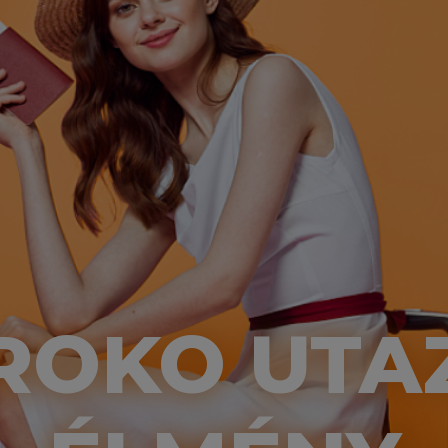
ROKO UTA