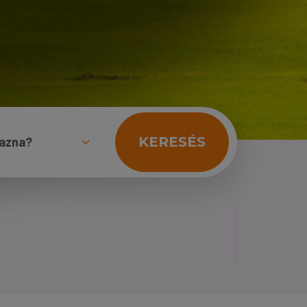
KERESÉS