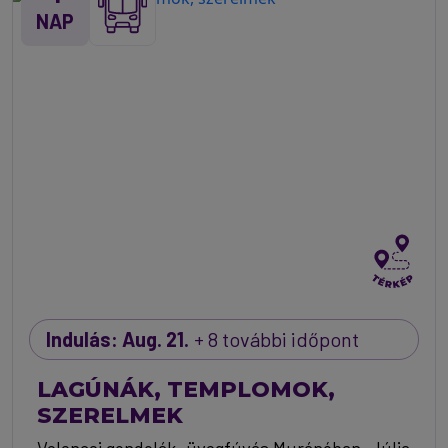
NAP
Indulás: Aug. 21.
+ 8 további időpont
LAGÚNÁK, TEMPLOMOK,
SZERELMEK