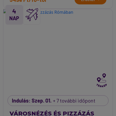
4
NAP
Indulás: Szep. 01.
+ 7 további időpont
VÁROSNÉZÉS ÉS PIZZÁZÁS