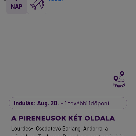
NAP
Indulás: Aug. 20.
+ 1 további időpont
A PIRENEUSOK KÉT OLDALA
Lourdes-i Csodatévő Barlang, Andorra, a