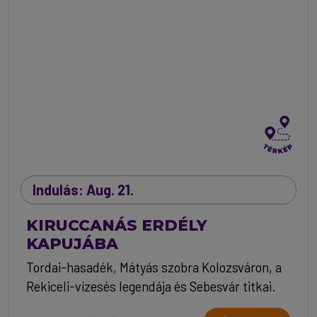
Indulás: Aug. 21.
KIRUCCANÁS ERDÉLY
KAPUJÁBA
Tordai-hasadék, Mátyás szobra Kolozsváron, a
Rekiceli-vízesés legendája és Sebesvár titkai.