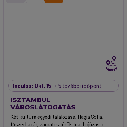
Indulás: Okt. 15.
+ 5 további időpont
ISZTAMBUL
VÁROSLÁTOGATÁS
Két kultúra egyedi találozása, Hagia Sofia,
fűszerbazár, zamatos török tea, hajózás a