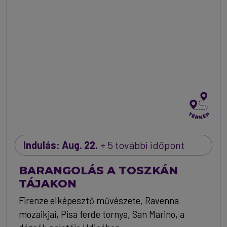
Indulás: Aug. 22.
+ 5 további időpont
BARANGOLÁS A TOSZKÁN
TÁJAKON
Firenze elképesztő művészete, Ravenna
mozaikjai, Pisa ferde tornya, San Marino, a