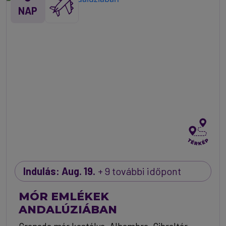
NAP
Indulás: Aug. 19.
+ 9 további időpont
MÓR EMLÉKEK
ANDALÚZIÁBAN