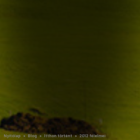
Nyitólap
Blog
Itthon történt
2012 félelmei