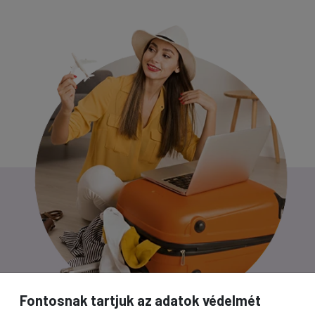
Fontosnak tartjuk az adatok védelmét