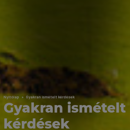
Nyitólap
Gyakran ismételt kérdések
Gyakran ismételt
kérdések