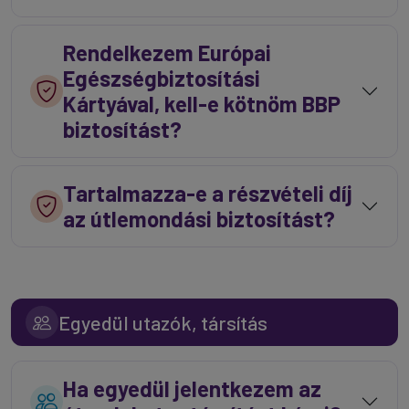
Rendelkezem Európai
Egészségbiztosítási
Kártyával, kell-e kötnöm BBP
biztosítást?
Tartalmazza-e a részvételi díj
az útlemondási biztosítást?
Egyedül utazók, társítás
Ha egyedül jelentkezem az